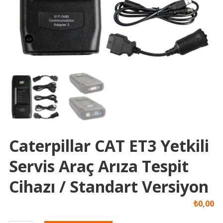
Caterpillar CAT ET3 Yetkili
Servis Araç Arıza Tespit
Cihazı / Standart Versiyon
₺
0,00