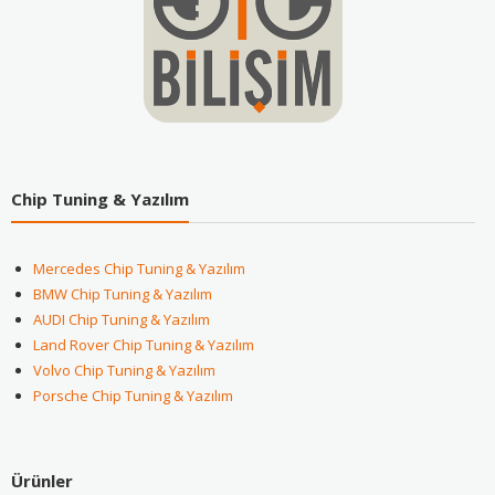
Chip Tuning & Yazılım
Mercedes Chip Tuning & Yazılım
BMW Chip Tuning & Yazılım
AUDI Chip Tuning & Yazılım
Land Rover Chip Tuning & Yazılım
Volvo Chip Tuning & Yazılım
Porsche Chip Tuning & Yazılım
Ürünler