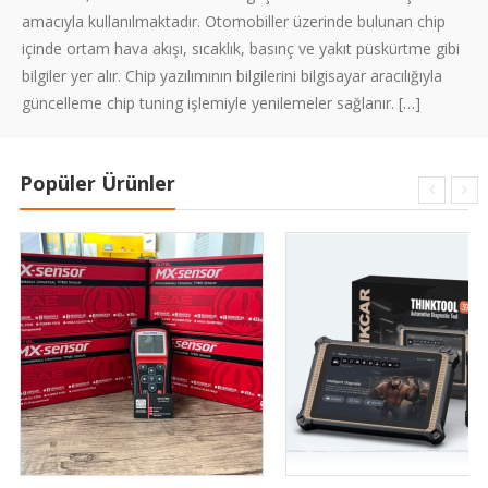
amacıyla kullanılmaktadır. Otomobiller üzerinde bulunan chip
içinde ortam hava akışı, sıcaklık, basınç ve yakıt püskürtme gibi
bilgiler yer alır. Chip yazılımının bilgilerini bilgisayar aracılığıyla
güncelleme chip tuning işlemiyle yenilemeler sağlanır. […]
Popüler Ürünler