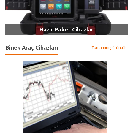
Hazır Paket Cihazlar
Binek Araç Cihazları
Tamamını görüntüle