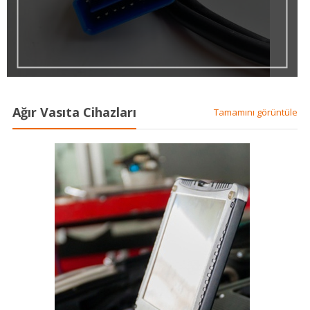
Ağır Vasıta Cihazları
Tamamını görüntüle