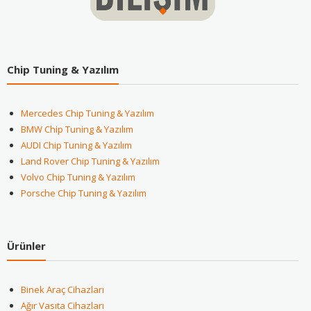
Chip Tuning & Yazılım
Mercedes Chip Tuning & Yazılım
BMW Chip Tuning & Yazılım
AUDI Chip Tuning & Yazılım
Land Rover Chip Tuning & Yazılım
Volvo Chip Tuning & Yazılım
Porsche Chip Tuning & Yazılım
Ürünler
Binek Araç Cihazları
Ağır Vasıta Cihazları