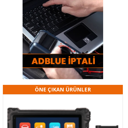
ÖNE ÇIKAN ÜRÜNLER