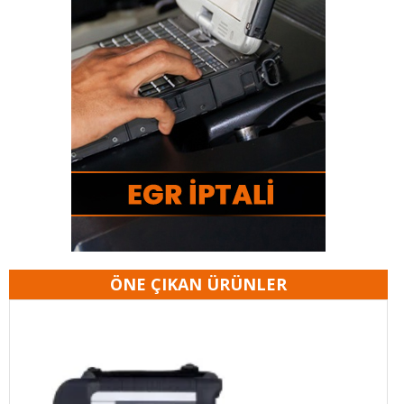
ÖNE ÇIKAN ÜRÜNLER