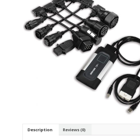
Description
Reviews (0)