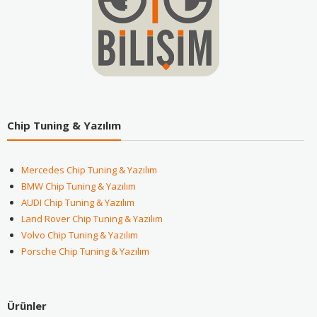
Chip Tuning & Yazılım
Mercedes Chip Tuning & Yazılım
BMW Chip Tuning & Yazılım
AUDI Chip Tuning & Yazılım
Land Rover Chip Tuning & Yazılım
Volvo Chip Tuning & Yazılım
Porsche Chip Tuning & Yazılım
Ürünler